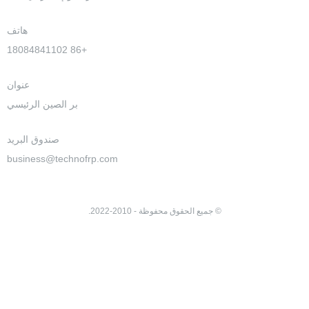
هاتف
+86 18084841102
عنوان
بر الصين الرئيسي
صندوق البريد
business@technofrp.com
© جميع الحقوق محفوظة - 2010-2022.