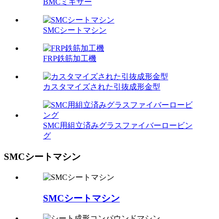
BMCミキサー
SMCシートマシン
FRP鉄筋加工機
カスタマイズされた引抜成形金型
SMC用組立済みグラスファイバーロービン
グ
SMCシートマシン
SMCシートマシン