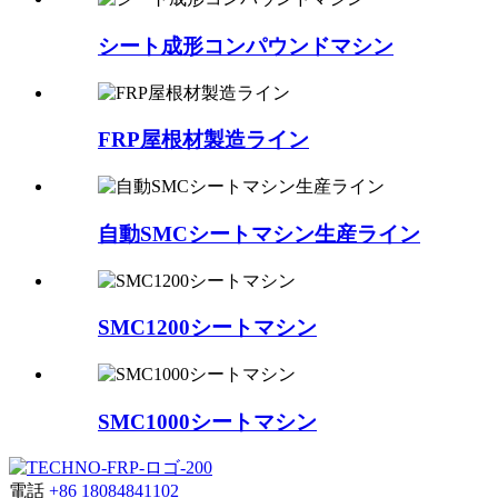
シート成形コンパウンドマシン
FRP屋根材製造ライン
自動SMCシートマシン生産ライン
SMC1200シートマシン
SMC1000シートマシン
電話
+86 18084841102